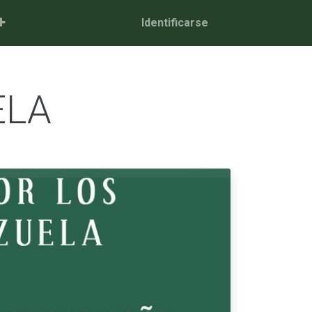
Identificarse
ELA