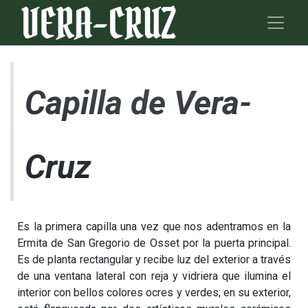
Capilla de Vera-
Cruz
Es la primera capilla una vez que nos adentramos en la
Ermita de San Gregorio de Osset por la puerta principal.
Es de planta rectangular y recibe luz del exterior a través
de una ventana lateral con reja y vidriera que ilumina el
interior con bellos colores ocres y verdes; en su exterior,